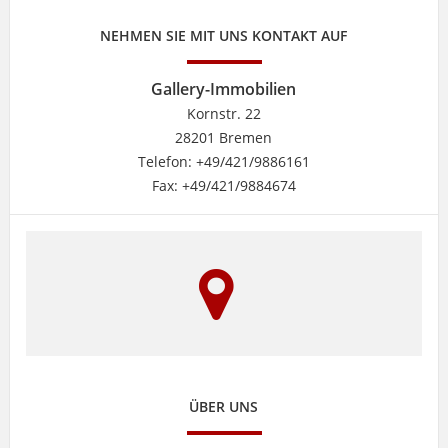
NEHMEN SIE MIT UNS KONTAKT AUF
Gallery-Immobilien
Kornstr. 22
28201 Bremen
Telefon: +49/421/9886161
Fax: +49/421/9884674
ÜBER UNS