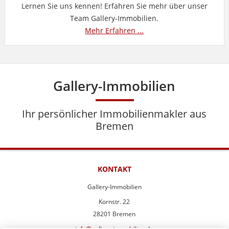
Lernen Sie uns kennen! Erfahren Sie mehr über unser
Team Gallery-Immobilien.
Mehr Erfahren ...
Gallery-Immobilien
Ihr persönlicher Immobilienmakler aus
Bremen
KONTAKT
Gallery-Immobilien
Kornstr. 22
28201 Bremen
info@gallery-immobilien.de