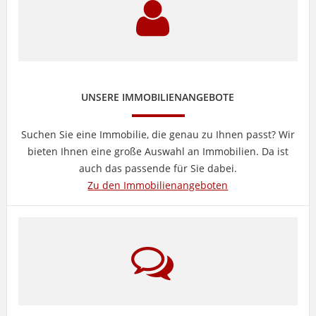
UNSERE IMMOBILIENANGEBOTE
Suchen Sie eine Immobilie, die genau zu Ihnen passt? Wir
bieten Ihnen eine große Auswahl an Immobilien. Da ist
auch das passende für Sie dabei.
Zu den Immobilienangeboten